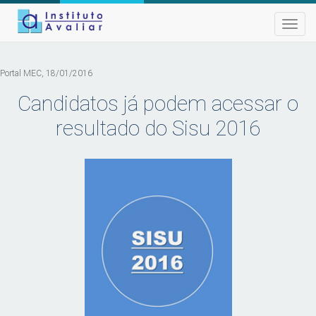
Toggle
naviga
Portal MEC, 18/01/2016
Candidatos já podem acessar o
resultado do Sisu 2016