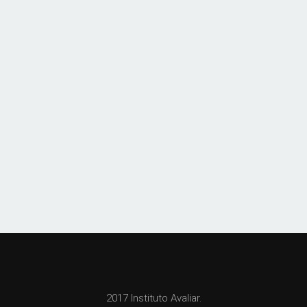
2017 Instituto Avaliar.