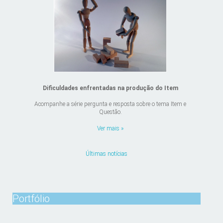
Dificuldades enfrentadas na produção do Item
Acompanhe a série pergunta e resposta sobre o tema Item e
Questão.
Ver mais »
Últimas notícias
Portfólio