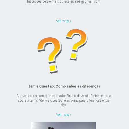
Inscrições pelo e-mail: cursosleivaleal@gmail.com
Ver mais »
Item e Questão: Como saber as diferenças
Conversamos com o pesquisador Bruno de Assis Freire de Lima
sobre o tema:
“Item e Questão”
e as principais diferenças entre
eles.
Ver mais »