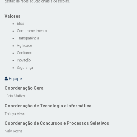
gestão de redes educacionais e de escolas.
Valores
Ética
Comprometimento
Transparência
Agilidade
Confiança
Inovação
Segurança
Equipe
Coordenação Geral
Lúcia Mattos
Coordenação de Tecnologia e Informática
Thácya Alves
Coordenação de Concursos e Processos Seletivos
Naly Rocha