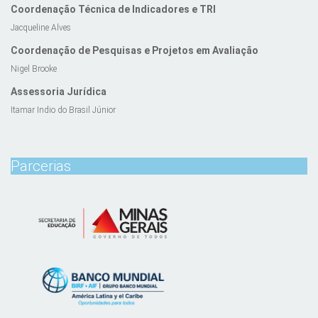
Coordenação Técnica de Indicadores e TRI
Jacqueline Alves
Coordenação de Pesquisas e Projetos em Avaliação
Nigel Brooke
Assessoria Jurídica
Itamar Indio do Brasil Júnior
Parcerias