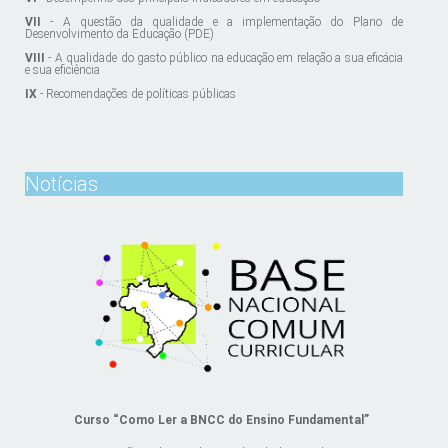
VII
- A questão da qualidade e a implementação do Plano de
Desenvolvimento da Educação (PDE)
VIII
- A qualidade do gasto público na educação em relação a sua eficácia
e sua eficiência
IX
- Recomendações de políticas públicas
Notícias
Curso “Como Ler a BNCC do Ensino Fundamental”