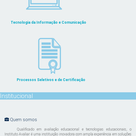
Tecnologia da Informação e Comunicação
Processos Seletivos e de Certificação
Institucional
Quem somos
Qualificado em avaliação educacional e tecnologias educacionais, o
Instituto Avaliar é uma instituição inovadora com ampla experiência em soluções